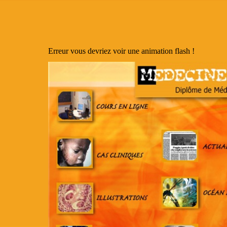
Erreur vous devriez voir une animation flash !